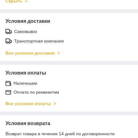
Скрыть
Условия доставки
Самовывоз
Транспортная компания
Все условия доставки
Условия оплаты
Наличными
Оплата по реквизитам
Все условия оплаты
Условия возврата
Возврат товара в течение 14 дней по договоренности