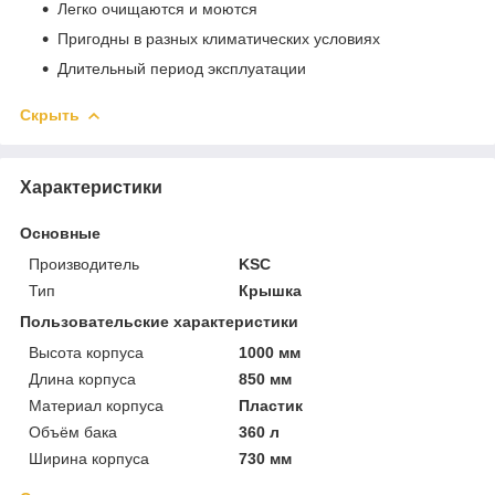
Легко очищаются и моются
Пригодны в разных климатических условиях
Длительный период эксплуатации
Скрыть
Характеристики
Основные
Производитель
KSC
Тип
Крышка
Пользовательские характеристики
Высота корпуса
1000 мм
Длина корпуса
850 мм
Материал корпуса
Пластик
Объём бака
360 л
Ширина корпуса
730 мм