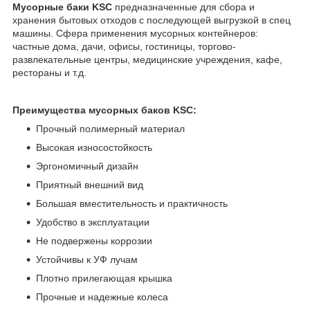
Мусорные баки KSC
предназначенные для сбора и
хранения бытовых отходов с последующей выгрузкой в спец
машины. Сфера применения мусорных контейнеров:
частные дома, дачи, офисы, гостиницы, торгово-
развлекательные центры, медицинские учреждения, кафе,
рестораны и т.д.
Преимущества мусорных баков KSC:
Прочный полимерный материал
Высокая износостойкость
Эргономичный дизайн
Приятный внешний вид
Большая вместительность и практичность
Удобство в эксплуатации
Не подвержены коррозии
Устойчивы к УФ лучам
Плотно прилегающая крышка
Прочные и надежные колеса