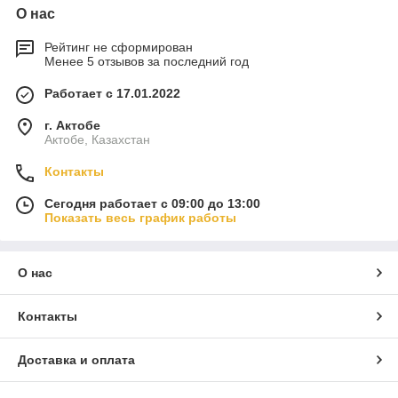
О нас
Рейтинг не сформирован
Менее 5 отзывов за последний год
Работает с 17.01.2022
г. Актобе
Актобе, Казахстан
Контакты
Сегодня работает с 09:00 до 13:00
Показать весь график работы
О нас
Контакты
Доставка и оплата