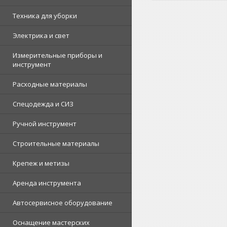
Техника для уборки
Электрика и свет
Измерительные приборы и
инструмент
Расходные материалы
Спецодежда и СИЗ
Ручной инструмент
Строительные материалы
Крепеж и метизы
Аренда инструмента
Автосервисное оборудование
Оснащение мастерских