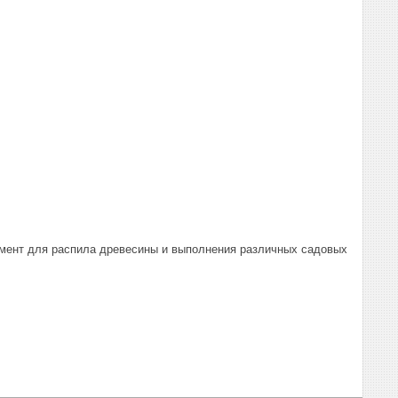
умент для распила древесины и выполнения различных садовых