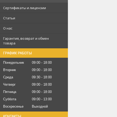
Сертификаты и лицензии
Статьи
О нас
Гарантия, возврат и обмен
товара
ГРАФИК РАБОТЫ
Понедельник
09:00
18:00
Вторник
09:00
18:00
Среда
09:30
18:00
Четверг
09:00
18:00
Пятница
09:00
18:00
Суббота
09:00
13:00
Воскресенье
Выходной
КОНТАКТЫ