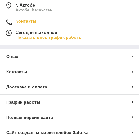
г. Актобе
Актобе, Казахстан
Контакты
Сегодня выходной
Показать весь график работы
О нас
Контакты
Доставка и оплата
График работы
Полная версия сайта
Сайт создан на маркетплейсе
Satu.kz