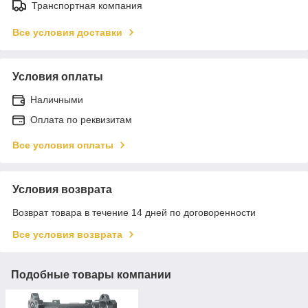
Транспортная компания
Все условия доставки
Условия оплаты
Наличными
Оплата по реквизитам
Все условия оплаты
Условия возврата
Возврат товара в течение 14 дней по договоренности
Все условия возврата
Подобные товары компании