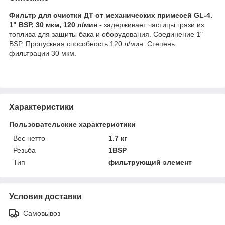
Фильтр для очистки ДТ от механических примесей GL-4.
1" BSP, 30 мкм, 120 л/мин
- задерживает частицы грязи из
топлива для защиты бака и оборудования. Соединение 1"
BSP. Пропускная способность 120 л/мин. Степень
фильтрации 30 мкм.
Характеристики
Пользовательские характеристики
Вес нетто
1.7 кг
Резьба
1BSP
Тип
фильтрующий элемент
Условия доставки
Самовывоз