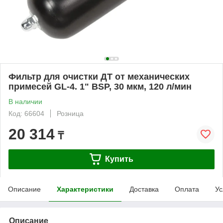
Фильтр для очистки ДТ от механических
примесей GL-4. 1" BSP, 30 мкм, 120 л/мин
В наличии
Код: 66604
Розница
20 314
₸
Купить
Описание
Характеристики
Доставка
Оплата
Ус
Описание