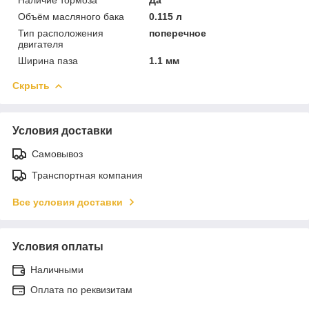
Объём масляного бака
0.115 л
Тип расположения
поперечное
двигателя
Ширина паза
1.1 мм
Скрыть
Условия доставки
Самовывоз
Транспортная компания
Все условия доставки
Условия оплаты
Наличными
Оплата по реквизитам