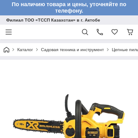
По наличию товара и цены, уточняйте по
телефону.
Филиал ТОО «ТССП Казахстан» в г. Актобе
Каталог
Садовая техника и инструмент
Цепные пил