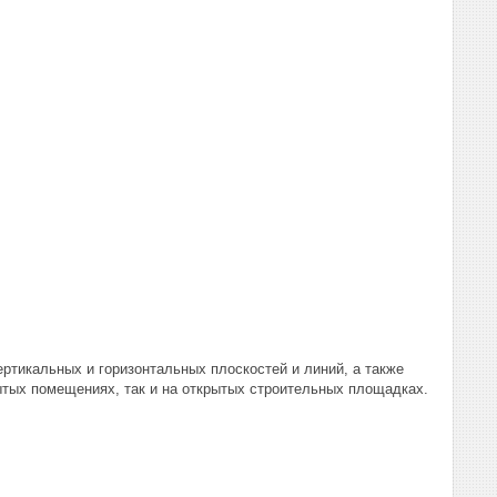
ертикальных и горизонтальных плоскостей и линий, а также
ытых помещениях, так и на открытых строительных площадках.