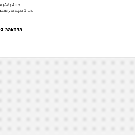
 (AA) 4 шт.
ксплуатации 1 шт.
я заказа