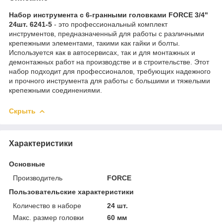
Набор инструмента с 6-гранными головками FORCE 3/4"
24шт. 6241-5
- это профессиональный комплект
инструментов, предназначенный для работы с различными
крепежными элементами, такими как гайки и болты.
Используется как в автосервисах, так и для монтажных и
демонтажных работ на производстве и в строительстве. Этот
набор подходит для профессионалов, требующих надежного
и прочного инструмента для работы с большими и тяжелыми
крепежными соединениями.
Скрыть
Характеристики
Основные
Производитель
FORCE
Пользовательские характеристики
Количество в наборе
24 шт.
Макс. размер головки
60 мм