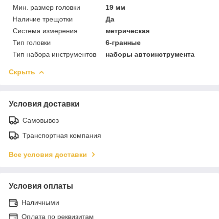
Мин. размер головки
19 мм
Наличие трещотки
Да
Система измерения
метрическая
Тип головки
6-гранные
Тип набора инструментов
наборы автоинструмента
Скрыть
Условия доставки
Самовывоз
Транспортная компания
Все условия доставки
Условия оплаты
Наличными
Оплата по реквизитам