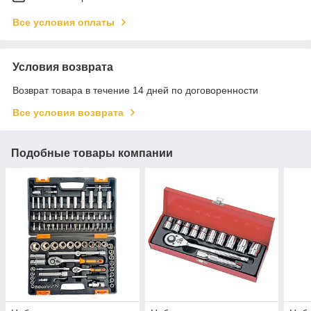
Все условия оплаты
Условия возврата
Возврат товара в течение 14 дней по договоренности
Все условия возврата
Подобные товары компании