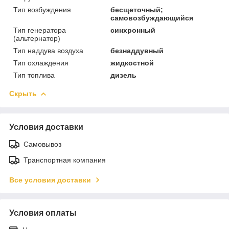
Тип возбуждения
бесщеточный;
самовозбуждающийся
Тип генератора
синхронный
(альтернатор)
Тип наддува воздуха
безнаддувный
Тип охлаждения
жидкостной
Тип топлива
дизель
Скрыть
Условия доставки
Самовывоз
Транспортная компания
Все условия доставки
Условия оплаты