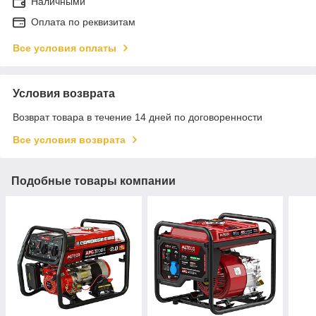
Наличными
Оплата по реквизитам
Все условия оплаты
Условия возврата
Возврат товара в течение 14 дней по договоренности
Все условия возврата
Подобные товары компании