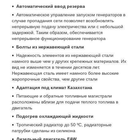
Автоматический ввод резерва
Автоматическое управление запуском генераторов в
случае пропадания сети позволяет возобновлять
непрерывную подачу электричества или с небольшой
задержкой. Таким образом, обеспечивается
непрерывное функционирование генератора
Болты из нержавеющей стали
Надежность элементов из нержавеющей стали
намного выше чем у других крепежных материалов. Их
вид не изменяется в течении десятков лет.
Нержавеющая сталь имеет намного более высокие
жаропрочные свойства, чем другие стали
Адаптация под климат Казахстана
Питающие и обратные топливные магистрали
расположены вблизи для подачи теплого топлива в
двигатель
Подогрев охлаждающей жидкости
Тропический радиатор до 50 ºС, радиаторные
патрубки сделаны из силикона
Дизельный двигатель FAW