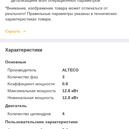
детализацией всех операционных параметров
*Внимание, изображение товара может отличаться от
реального! Правильные параметры указаны в технических
характеристиках товара.
Скрыть
Характеристики
Основные
Производитель
ALTECO
Количество фаз
3
Коэффициент мощности
0.8
Максимальная мощность
12.8 кВт
Номинальная мощность
12.8 кВт
Двигатель
Количество цилиндров
4
Пользовательские характеристики