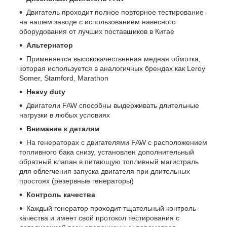
Двигатель проходит полное повторное тестирование
на нашем заводе с использованием навесного
оборудования от лучших поставщиков в Китае
Альтернатор
Применяется высококачественная медная обмотка,
которая используется в аналогичных брендах как Leroy
Somer, Stamford, Marathon
Heavy duty
Двигатели FAW способны выдерживать длительные
нагрузки в любых условиях
Внимание к деталям
На генераторах с двигателями FAW с расположением
топливного бака снизу, установлен дополнительный
обратный клапан в питающую топливный магистраль
для облегчения запуска двигателя при длительных
простоях (резервные генераторы)
Контроль качества
Каждый генератор проходит тщательный контроль
качества и имеет свой протокол тестирования с