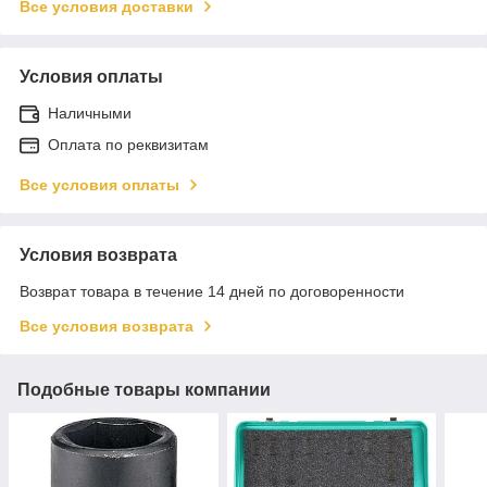
Все условия доставки
Условия оплаты
Наличными
Оплата по реквизитам
Все условия оплаты
Условия возврата
Возврат товара в течение 14 дней по договоренности
Все условия возврата
Подобные товары компании