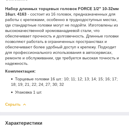
Набор длинных торцевых головок FORCE 1/2" 10-32мм
16шт. 4163
- состоит из 16 головок, предназначенных для
работы с крепежами, особенно в труднодоступных местах,
где стандартные головки могут не подойти. Изготовлены из
высококачественной хромованадиевой стали, что
обеспечивает прочность и долговечность. Длинные головки
позволяют работать в ограниченных пространствах и
обеспечивают более удобный доступ к крепежу. Подходит
для профессионального использования в автосервисах,
ремонте и обслуживании, где требуется высокая точность и
надежность.
Комплектация:
Торцевые головки 16 шт.: 10; 11; 12; 13; 14; 15; 16; 17;
18; 19; 21; 22; 24; 27; 30; 32
Упаковка 1 шт.
Скрыть
Характеристики