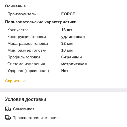
Основные
Производитель
FORCE
Пользовательские характеристики
Количество
16 шт.
Конструкция головки
удлиненная
Макс. размер головки
32 мм
Мин. размер головки
10 мм
Профиль головки
6-гранный
Система измерения
метрическая
Ударная (торсионная)
Нет
Скрыть
Условия доставки
Самовывоз
Транспортная компания