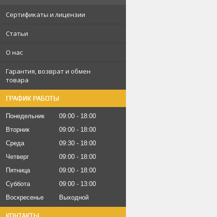
Сертификаты и лицензии
Статьи
О нас
Гарантия, возврат и обмен
товара
ГРАФИК РАБОТЫ
Понедельник
09:00
18:00
Вторник
09:00
18:00
Среда
09:30
18:00
Четверг
09:00
18:00
Пятница
09:00
18:00
Суббота
09:00
13:00
Воскресенье
Выходной
КОНТАКТЫ