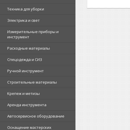
Техника для уборки
Электрика и свет
Измерительные приборы и
инструмент
Расходные материалы
Спецодежда и СИЗ
Ручной инструмент
Строительные материалы
Крепеж и метизы
Аренда инструмента
Автосервисное оборудование
Оснащение мастерских