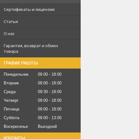
Сертификаты и лицензии
Статьи
О нас
Гарантия, возврат и обмен
товара
ГРАФИК РАБОТЫ
Понедельник
09:00
18:00
Вторник
09:00
18:00
Среда
09:30
18:00
Четверг
09:00
18:00
Пятница
09:00
18:00
Суббота
09:00
13:00
Воскресенье
Выходной
КОНТАКТЫ