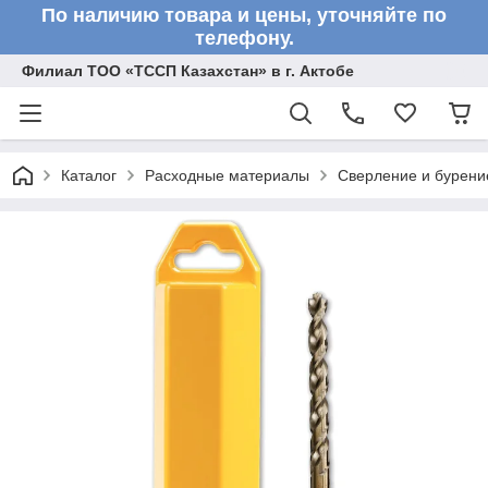
По наличию товара и цены, уточняйте по
телефону.
Филиал ТОО «ТССП Казахстан» в г. Актобе
Каталог
Расходные материалы
Сверление и бурени