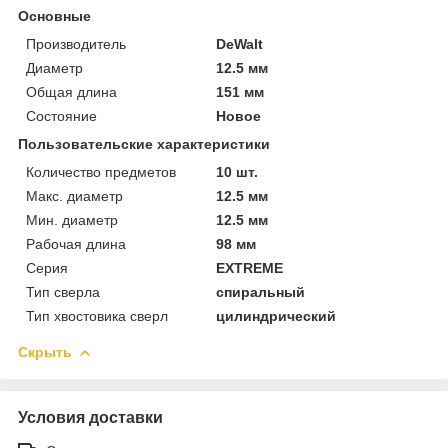
Основные
Производитель
DeWalt
Диаметр
12.5 мм
Общая длина
151 мм
Состояние
Новое
Пользовательские характеристики
Количество предметов
10 шт.
Макс. диаметр
12.5 мм
Мин. диаметр
12.5 мм
Рабочая длина
98 мм
Серия
EXTREME
Тип сверла
спиральный
Тип хвостовика сверл
цилиндрический
Скрыть
Условия доставки