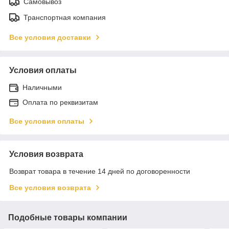
Самовывоз
Транспортная компания
Все условия доставки
Условия оплаты
Наличными
Оплата по реквизитам
Все условия оплаты
Условия возврата
Возврат товара в течение 14 дней по договоренности
Все условия возврата
Подобные товары компании