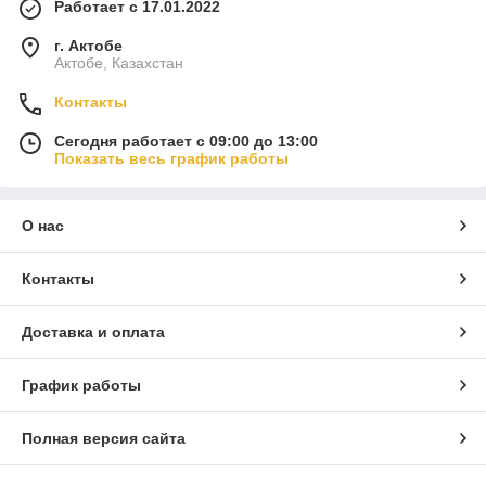
Работает с 17.01.2022
г. Актобе
Актобе, Казахстан
Контакты
Сегодня работает с 09:00 до 13:00
Показать весь график работы
О нас
Контакты
Доставка и оплата
График работы
Полная версия сайта