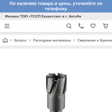
По наличию товара и цены, уточняйте по
телефону.
Филиал ТОО «ТССП Казахстан» в г. Актобе
Каталог
Расходные материалы
Сверление и бурени