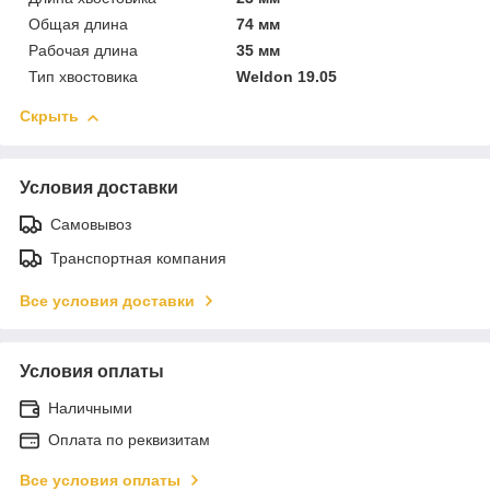
Общая длина
74 мм
Рабочая длина
35 мм
Тип хвостовика
Weldon 19.05
Скрыть
Условия доставки
Самовывоз
Транспортная компания
Все условия доставки
Условия оплаты
Наличными
Оплата по реквизитам
Все условия оплаты