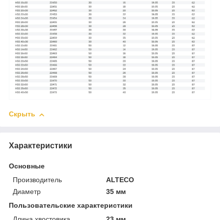
Скрыть
Характеристики
Основные
Производитель
ALTECO
Диаметр
35 мм
Пользовательские характеристики
Длина хвостовика
23 мм