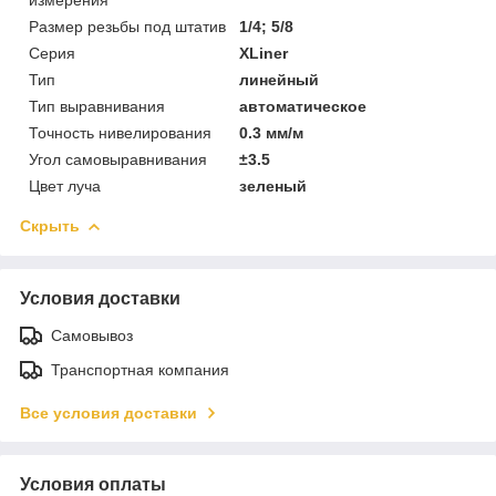
Размер резьбы под штатив
1/4; 5/8
Серия
XLiner
Тип
линейный
Тип выравнивания
автоматическое
Точность нивелирования
0.3 мм/м
Угол самовыравнивания
±3.5
Цвет луча
зеленый
Скрыть
Условия доставки
Самовывоз
Транспортная компания
Все условия доставки
Условия оплаты