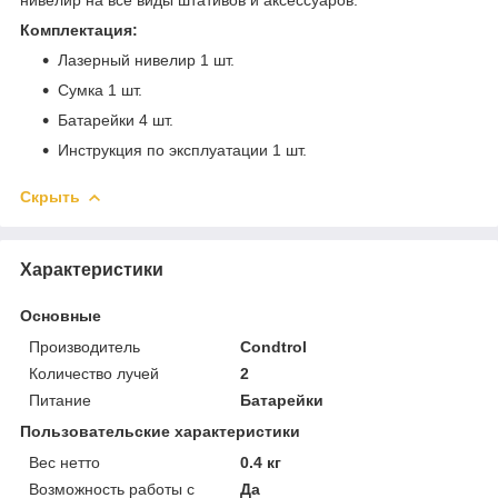
Комплектация:
Лазерный нивелир 1 шт.
Сумка 1 шт.
Батарейки 4 шт.
Инструкция по эксплуатации 1 шт.
Скрыть
Характеристики
Основные
Производитель
Condtrol
Количество лучей
2
Питание
Батарейки
Пользовательские характеристики
Вес нетто
0.4 кг
Возможность работы с
Да