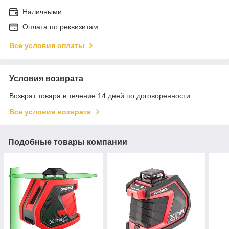
Наличными
Оплата по реквизитам
Все условия оплаты
Условия возврата
Возврат товара в течение 14 дней по договоренности
Все условия возврата
Подобные товары компании