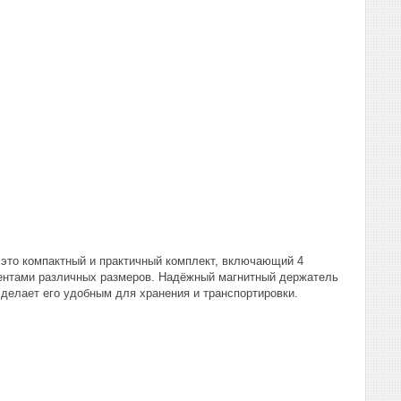
 это компактный и практичный комплект, включающий 4
ментами различных размеров. Надёжный магнитный держатель
 делает его удобным для хранения и транспортировки.