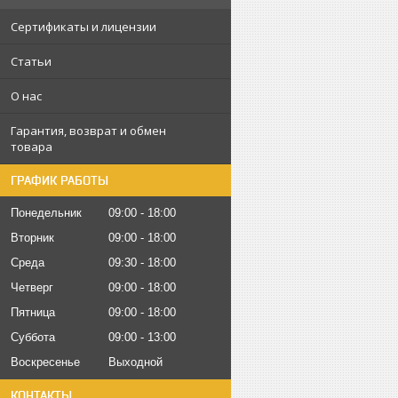
Сертификаты и лицензии
Статьи
О нас
Гарантия, возврат и обмен
товара
ГРАФИК РАБОТЫ
Понедельник
09:00
18:00
Вторник
09:00
18:00
Среда
09:30
18:00
Четверг
09:00
18:00
Пятница
09:00
18:00
Суббота
09:00
13:00
Воскресенье
Выходной
КОНТАКТЫ