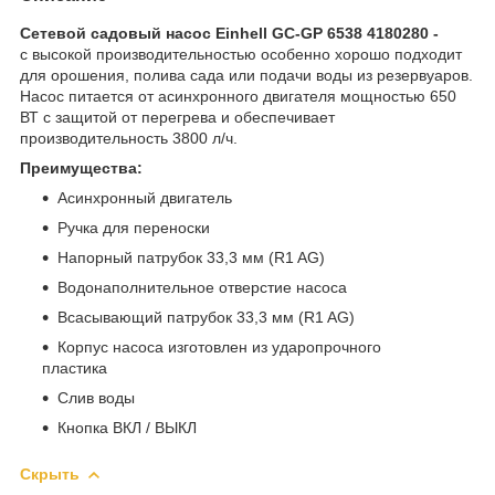
Сетевой садовый насос Einhell GC-GP 6538 4180280 -
с высокой производительностью особенно хорошо подходит
для орошения, полива сада или подачи воды из резервуаров.
Насос питается от асинхронного двигателя мощностью 650
ВТ с защитой от перегрева и обеспечивает
производительность 3800 л/ч.
Преимущества:
Асинхронный двигатель
Ручка для переноски
Напорный патрубок 33,3 мм (R1 AG)
Водонаполнительное отверстие насоса
Всасывающий патрубок 33,3 мм (R1 AG)
Корпус насоса изготовлен из ударопрочного
пластика
Слив воды
Кнопка ВКЛ / ВЫКЛ
Скрыть