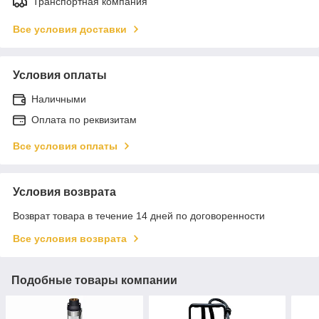
Транспортная компания
Все условия доставки
Условия оплаты
Наличными
Оплата по реквизитам
Все условия оплаты
Условия возврата
Возврат товара в течение 14 дней по договоренности
Все условия возврата
Подобные товары компании