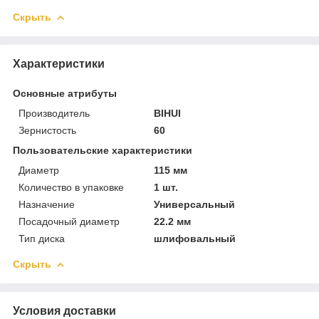
Скрыть
Характеристики
Основные атрибуты
Производитель
BIHUI
Зернистость
60
Пользовательские характеристики
Диаметр
115 мм
Количество в упаковке
1 шт.
Назначение
Универсальный
Посадочный диаметр
22.2 мм
Тип диска
шлифовальный
Скрыть
Условия доставки