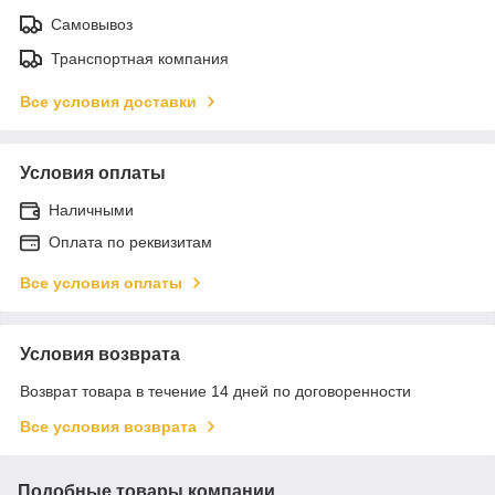
Самовывоз
Транспортная компания
Все условия доставки
Условия оплаты
Наличными
Оплата по реквизитам
Все условия оплаты
Условия возврата
Возврат товара в течение 14 дней по договоренности
Все условия возврата
Подобные товары компании