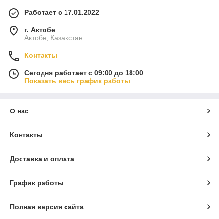
Работает с 17.01.2022
г. Актобе
Актобе, Казахстан
Контакты
Сегодня работает с 09:00 до 18:00
Показать весь график работы
О нас
Контакты
Доставка и оплата
График работы
Полная версия сайта