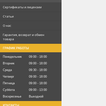
Сертификаты и лицензии
Статьи
О нас
Гарантия, возврат и обмен
товара
ГРАФИК РАБОТЫ
Понедельник
09:00
18:00
Вторник
09:00
18:00
Среда
09:30
18:00
Четверг
09:00
18:00
Пятница
09:00
18:00
Суббота
09:00
13:00
Воскресенье
Выходной
КОНТАКТЫ