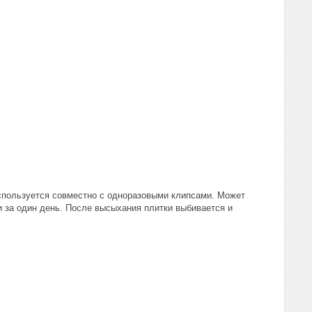
используется совместно с одноразовыми клипсами. Может
и за один день. После высыхания плитки выбивается и