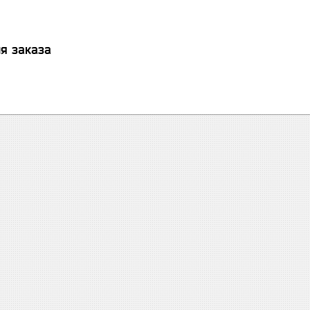
я заказа