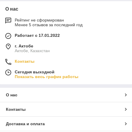
О нас
Рейтинг не сформирован
Менее 5 отзывов за последний год
Работает с 17.01.2022
г. Актобе
Актобе, Казахстан
Контакты
Сегодня выходной
Показать весь график работы
О нас
Контакты
Доставка и оплата