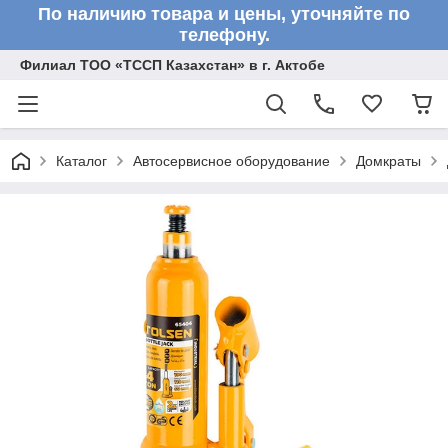
По наличию товара и цены, уточняйте по
телефону.
Филиал ТОО «ТССП Казахстан» в г. Актобе
Каталог
Автосервисное оборудование
Домкраты