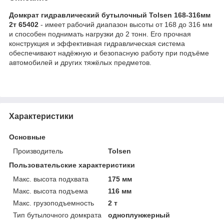
Домкрат гидравлический бутылочный Tolsen 168-316мм
2т 65402
- имеет рабочий диапазон высоты от 168 до 316 мм
и способен поднимать нагрузки до 2 тонн. Его прочная
конструкция и эффективная гидравлическая система
обеспечивают надёжную и безопасную работу при подъёме
автомобилей и других тяжёлых предметов.
Характеристики
Основные
Производитель
Tolsen
Пользовательские характеристики
Макс. высота подхвата
175 мм
Макс. высота подъема
116 мм
Макс. грузоподъемность
2 т
Тип бутылочного домкрата
одноплунжерный