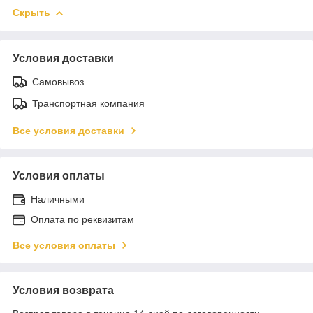
Скрыть
Условия доставки
Самовывоз
Транспортная компания
Все условия доставки
Условия оплаты
Наличными
Оплата по реквизитам
Все условия оплаты
Условия возврата