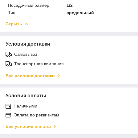
Посадочный размер
1/2
Тип
предельный
Скрыть
Условия доставки
Самовывоз
Транспортная компания
Все условия доставки
Условия оплаты
Наличными
Оплата по реквизитам
Все условия оплаты