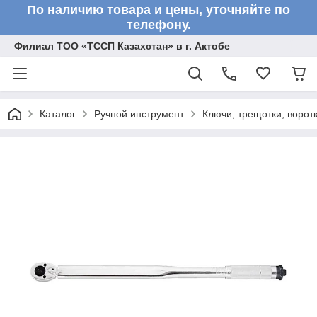
По наличию товара и цены, уточняйте по
телефону.
Филиал ТОО «ТССП Казахстан» в г. Актобе
Каталог
Ручной инструмент
Ключи, трещотки, ворот