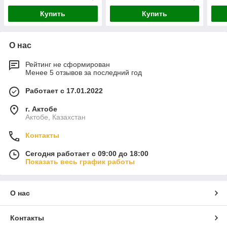
Купить
Купить
О нас
Рейтинг не сформирован
Менее 5 отзывов за последний год
Работает с 17.01.2022
г. Актобе
Актобе, Казахстан
Контакты
Сегодня работает с 09:00 до 18:00
Показать весь график работы
О нас
Контакты