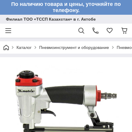
По наличию товара и цены, уточняйте по
телефону.
Филиал ТОО «ТССП Казахстан» в г. Актобе
Каталог
Пневмоинструмент и оборудование
Пневмо