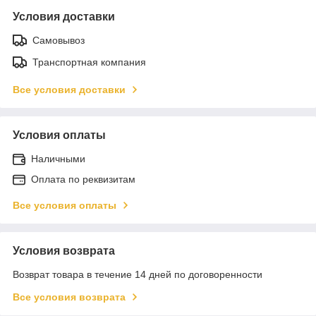
Условия доставки
Самовывоз
Транспортная компания
Все условия доставки
Условия оплаты
Наличными
Оплата по реквизитам
Все условия оплаты
Условия возврата
Возврат товара в течение 14 дней по договоренности
Все условия возврата