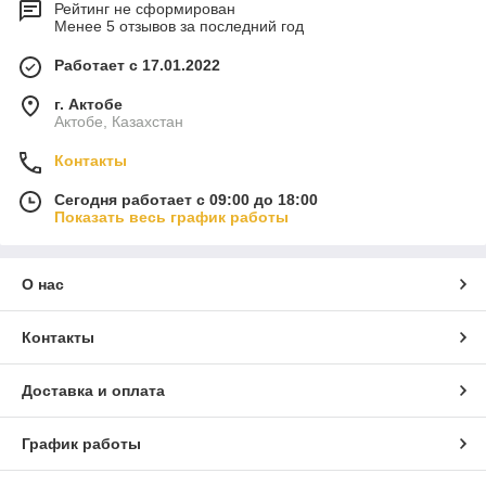
Рейтинг не сформирован
Менее 5 отзывов за последний год
Работает с 17.01.2022
г. Актобе
Актобе, Казахстан
Контакты
Сегодня работает с 09:00 до 18:00
Показать весь график работы
О нас
Контакты
Доставка и оплата
График работы