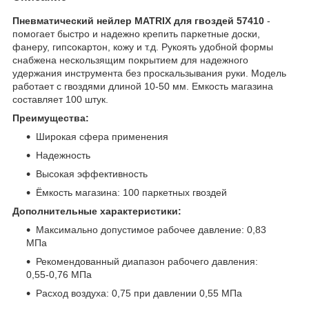
Пневматический нейлер MATRIX для гвоздей 57410​
-
помогает быстро и надежно крепить паркетные доски,
фанеру, гипсокартон, кожу и т.д. Рукоять удобной формы
снабжена нескользящим покрытием для надежного
удержания инструмента без проскальзывания руки. Модель
работает с гвоздями длиной 10-50 мм. Емкость магазина
составляет 100 штук.
Преимущества:
Широкая сфера применения
Надежность
Высокая эффективность
Ёмкость магазина: 100 паркетных гвоздей
Дополнительные характеристики:
Максимально допустимое рабочее давление: 0,83
МПа
Рекомендованный диапазон рабочего давления:
0,55-0,76 МПа
Расход воздуха: 0,75 при давлении 0,55 МПа