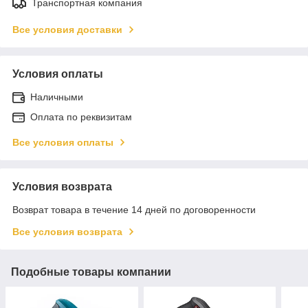
Транспортная компания
Все условия доставки
Условия оплаты
Наличными
Оплата по реквизитам
Все условия оплаты
Условия возврата
Возврат товара в течение 14 дней по договоренности
Все условия возврата
Подобные товары компании