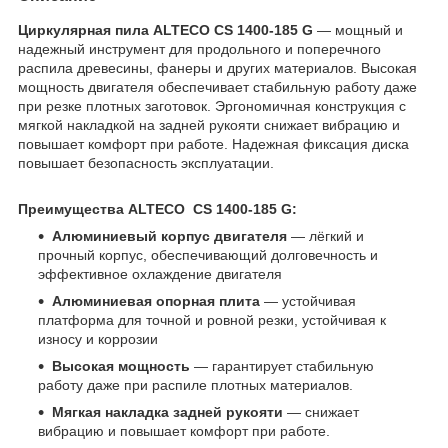
Циркулярная пила ALTECO CS 1400-185 G
— мощный и
надежный инструмент для продольного и поперечного
распила древесины, фанеры и других материалов. Высокая
мощность двигателя обеспечивает стабильную работу даже
при резке плотных заготовок. Эргономичная конструкция с
мягкой накладкой на задней рукояти снижает вибрацию и
повышает комфорт при работе. Надежная фиксация диска
повышает безопасность эксплуатации.
Преимущества ALTECO CS 1400-185 G:
Алюминиевый корпус двигателя
— лёгкий и
прочный корпус, обеспечивающий долговечность и
эффективное охлаждение двигателя
Алюминиевая опорная плита
— устойчивая
платформа для точной и ровной резки, устойчивая к
износу и коррозии
Высокая мощность
— гарантирует стабильную
работу даже при распиле плотных материалов.
Мягкая накладка задней рукояти
— снижает
вибрацию и повышает комфорт при работе.