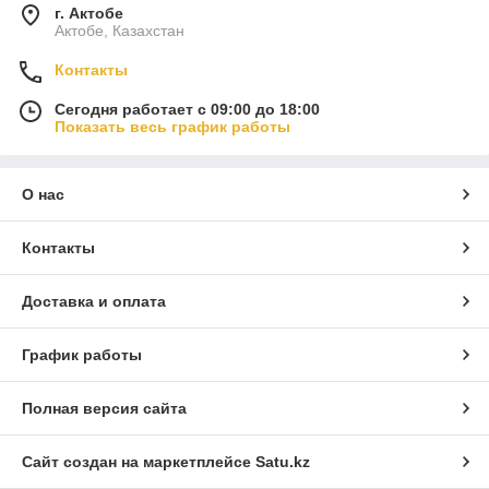
г. Актобе
Актобе, Казахстан
Контакты
Сегодня работает с 09:00 до 18:00
Показать весь график работы
О нас
Контакты
Доставка и оплата
График работы
Полная версия сайта
Сайт создан на маркетплейсе
Satu.kz