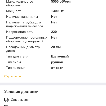
Макс. количество
5500 об/мин
оборотов
Мощность
1300 Вт
Наличие мини-пилы
Нет
Наличие патрубка для
Нет
подключения пылесоса
Напряжение сети
220
Поддержание постоянных
Нет
оборотов под нагрузкой
Посадочный диаметр
20 мм
диска
Тип двигателя
Щеточный
Тип пилы
ручной
Тип питания
от сети
Скрыть
Условия доставки
Самовывоз