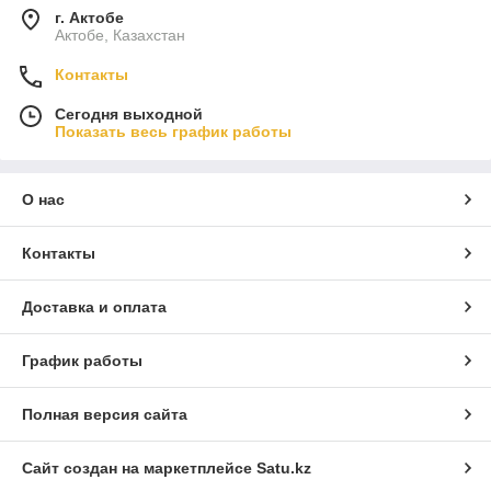
г. Актобе
Актобе, Казахстан
Контакты
Сегодня выходной
Показать весь график работы
О нас
Контакты
Доставка и оплата
График работы
Полная версия сайта
Сайт создан на маркетплейсе
Satu.kz