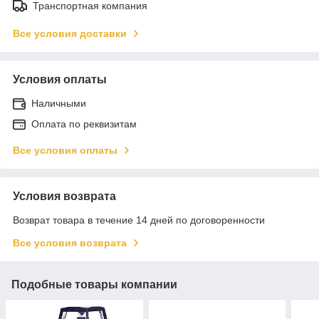
Транспортная компания
Все условия доставки
Условия оплаты
Наличными
Оплата по реквизитам
Все условия оплаты
Условия возврата
Возврат товара в течение 14 дней по договоренности
Все условия возврата
Подобные товары компании