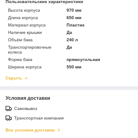
Пользовательские характеристики
Высота корпуса
970 мм
Длина корпуса
650 мм
Материал корпуса
Пластик
Наличие крышки
Да
Объём бака
240 л
Транспортировочные
Да
колеса
Форма бака
прямоугольная
Ширина корпуса
550 мм
Скрыть
Условия доставки
Самовывоз
Транспортная компания
Все условия доставки