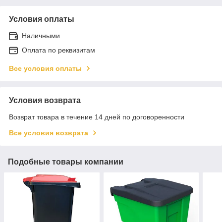
Условия оплаты
Наличными
Оплата по реквизитам
Все условия оплаты
Условия возврата
Возврат товара в течение 14 дней по договоренности
Все условия возврата
Подобные товары компании