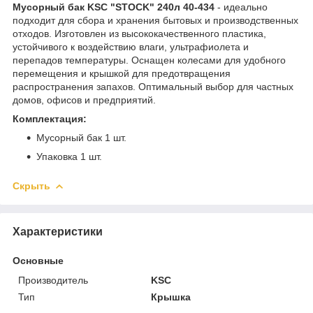
Мусорный бак KSC "STOCK" 240л 40-434
- идеально
подходит для сбора и хранения бытовых и производственных
отходов. Изготовлен из высококачественного пластика,
устойчивого к воздействию влаги, ультрафиолета и
перепадов температуры. Оснащен колесами для удобного
перемещения и крышкой для предотвращения
распространения запахов. Оптимальный выбор для частных
домов, офисов и предприятий.
Комплектация:
Мусорный бак 1 шт.
Упаковка 1 шт.
Скрыть
Характеристики
Основные
Производитель
KSC
Тип
Крышка