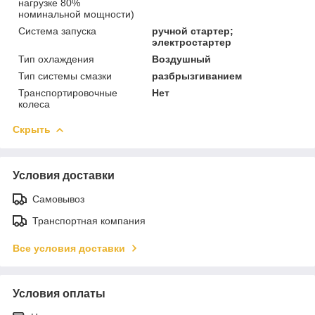
нагрузке 80%
номинальной мощности)
Система запуска
ручной стартер;
электростартер
Тип охлаждения
Воздушный
Тип системы смазки
разбрызгиванием
Транспортировочные
Нет
колеса
Скрыть
Условия доставки
Самовывоз
Транспортная компания
Все условия доставки
Условия оплаты