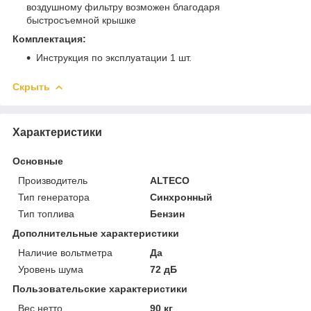
воздушному фильтру возможен благодаря
быстросъемной крышке
Комплектация:
Инструкция по эксплуатации 1 шт.
Скрыть
Характеристики
Основные
Производитель
ALTECO
Тип генератора
Синхронный
Тип топлива
Бензин
Дополнительные характеристики
Наличие вольтметра
Да
Уровень шума
72 дБ
Пользовательские характеристики
Вес нетто
90 кг