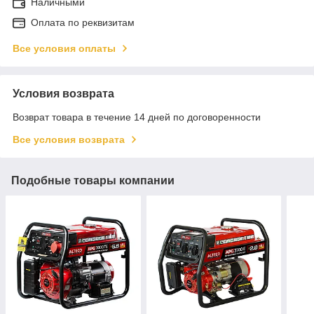
Наличными
Оплата по реквизитам
Все условия оплаты
Условия возврата
Возврат товара в течение 14 дней по договоренности
Все условия возврата
Подобные товары компании