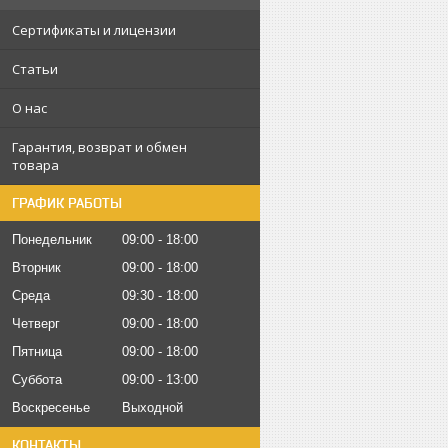
Сертификаты и лицензии
Статьи
О нас
Гарантия, возврат и обмен
товара
ГРАФИК РАБОТЫ
Понедельник
09:00
18:00
Вторник
09:00
18:00
Среда
09:30
18:00
Четверг
09:00
18:00
Пятница
09:00
18:00
Суббота
09:00
13:00
Воскресенье
Выходной
КОНТАКТЫ