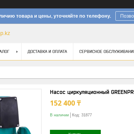
личию товара и цены, уточняйте по телефону.
Позво
sp.kz
АЛОГ
ДОСТАВКА И ОПЛАТА
СЕРВИСНОЕ ОБСЛУЖИВАНИ
Насос циркуляционный GREENPR
152 400 ₸
В наличии
Код:
31877