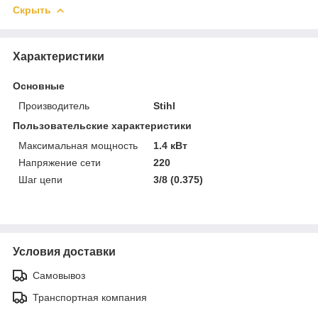
Скрыть
Характеристики
Основные
Производитель
Stihl
Пользовательские характеристики
Максимальная мощность
1.4 кВт
Напряжение сети
220
Шаг цепи
3/8 (0.375)
Условия доставки
Самовывоз
Транспортная компания