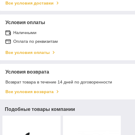
Все условия доставки
Условия оплаты
Наличными
Оплата по реквизитам
Все условия оплаты
Условия возврата
Возврат товара в течение 14 дней по договоренности
Все условия возврата
Подобные товары компании