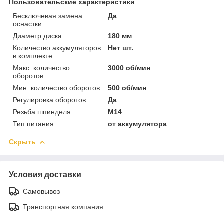
Пользовательские характеристики
Бесключевая замена
Да
оснастки
Диаметр диска
180 мм
Количество аккумуляторов
Нет шт.
в комплекте
Макс. количество
3000 об/мин
оборотов
Мин. количество оборотов
500 об/мин
Регулировка оборотов
Да
Резьба шпинделя
M14
Тип питания
от аккумулятора
Скрыть
Условия доставки
Самовывоз
Транспортная компания