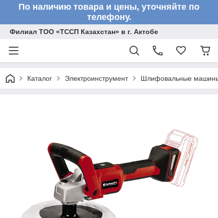
По наличию товара и цены, уточняйте по
телефону.
Филиал ТОО «ТССП Казахстан» в г. Актобе
Каталог
Электроинструмент
Шлифовальные машин