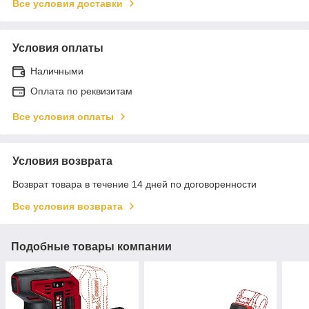
Все условия доставки
Условия оплаты
Наличными
Оплата по реквизитам
Все условия оплаты
Условия возврата
Возврат товара в течение 14 дней по договоренности
Все условия возврата
Подобные товары компании