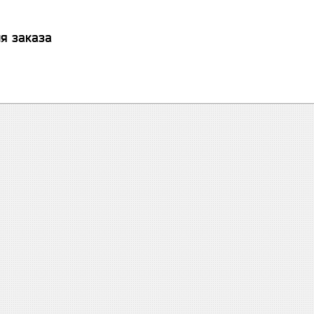
я заказа