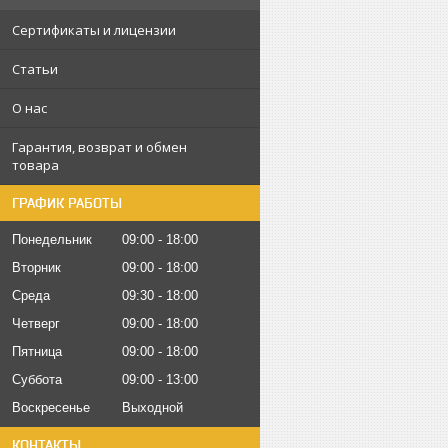
Сертификаты и лицензии
Статьи
О нас
Гарантия, возврат и обмен
товара
ГРАФИК РАБОТЫ
Понедельник
09:00
18:00
Вторник
09:00
18:00
Среда
09:30
18:00
Четверг
09:00
18:00
Пятница
09:00
18:00
Суббота
09:00
13:00
Воскресенье
Выходной
КОНТАКТЫ