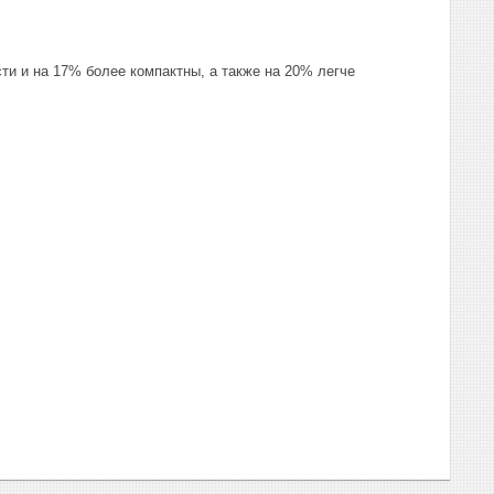
 и на 17% более компактны, а также на 20% легче