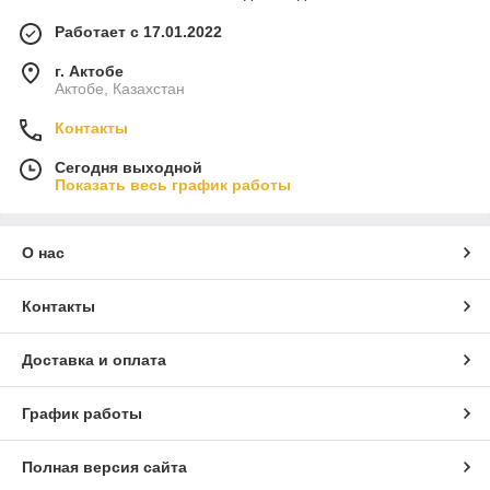
Работает с 17.01.2022
г. Актобе
Актобе, Казахстан
Контакты
Сегодня выходной
Показать весь график работы
О нас
Контакты
Доставка и оплата
График работы
Полная версия сайта