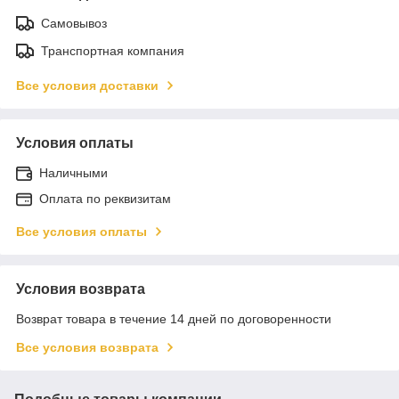
Самовывоз
Транспортная компания
Все условия доставки
Условия оплаты
Наличными
Оплата по реквизитам
Все условия оплаты
Условия возврата
Возврат товара в течение 14 дней по договоренности
Все условия возврата