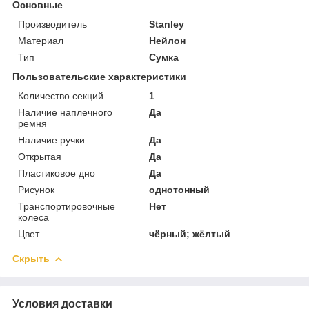
Основные
Производитель
Stanley
Материал
Нейлон
Тип
Сумка
Пользовательские характеристики
Количество секций
1
Наличие наплечного
Да
ремня
Наличие ручки
Да
Открытая
Да
Пластиковое дно
Да
Рисунок
однотонный
Транспортировочные
Нет
колеса
Цвет
чёрный; жёлтый
Скрыть
Условия доставки