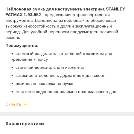
Нейлоновая сумка для инструмента электрика STANLEY
FATMAX 1-93-952
- предназначена транспортировки
инструментов. Выполнена из нейлона, что обеспечивает
высокую износостойкость и долгий эксплуатационный
период. Для удобной переноски предусмотрен плечевой
ремень
Преимущества:
съемный разделитель отделений с зажимом для
крепления к поясу
стальной держатель для изоленты
закрытое отделение с держателем для сверл
резиновая накладка на ручке
жесткое и водонепроницаемое пластмассовое дно
Скрыть
Характеристики