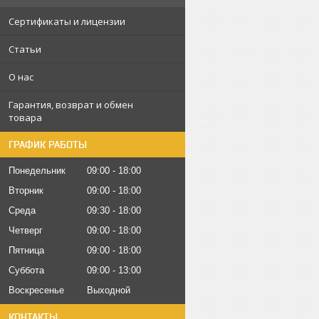
Сертификаты и лицензии
Статьи
О нас
Гарантия, возврат и обмен
товара
ГРАФИК РАБОТЫ
Понедельник
09:00
18:00
Вторник
09:00
18:00
Среда
09:30
18:00
Четверг
09:00
18:00
Пятница
09:00
18:00
Суббота
09:00
13:00
Воскресенье
Выходной
КОНТАКТЫ