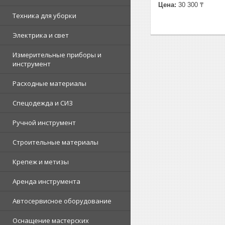
Цена:
30 300 ₸
Техника для уборки
Электрика и свет
Измерительные приборы и
инструмент
Расходные материалы
Спецодежда и СИЗ
Ручной инструмент
Строительные материалы
Крепеж и метизы
Аренда инструмента
Автосервисное оборудование
Оснащение мастерских