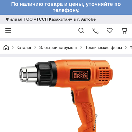
По наличию товара и цены, уточняйте по
телефону.
Филиал ТОО «ТССП Казахстан» в г. Актобе
Каталог
Электроинструмент
Технические фены