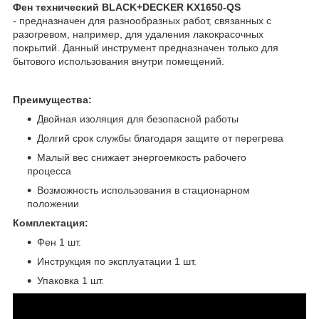
Фен технический BLACK+DECKER KX1650-QS
- предназначен для разнообразных работ, связанных с
разогревом, например, для удаления лакокрасочных
покрытий. Данный инструмент предназначен только для
бытового использования внутри помещений.
Преимущества:
Двойная изоляция для безопасной работы
Долгий срок службы благодаря защите от перегрева
Малый вес снижает энергоемкость рабочего
процесса
Возможность использования в стационарном
положении
Комплектация:
Фен 1 шт.
Инструкция по эксплуатации 1 шт.
Упаковка 1 шт.