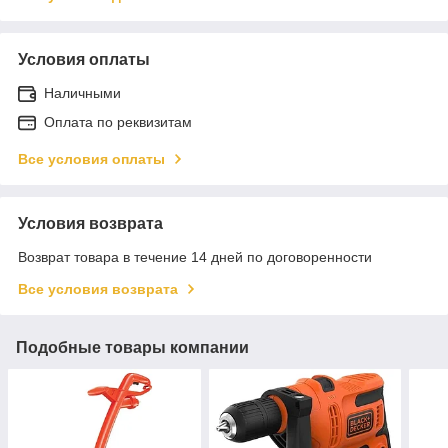
Условия оплаты
Наличными
Оплата по реквизитам
Все условия оплаты
Условия возврата
Возврат товара в течение 14 дней по договоренности
Все условия возврата
Подобные товары компании