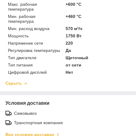
Макс. рабочая
+600 °C
температура
Мин. рабочая
+460 °C
температура
Мин. расход воздуха
570 м³/ч
Мощность
1750 Вт
Напряжение сети
220
Регулировка температуры
Да
Тип двигателя
Щеточный
Тип питания
от сети
Цифровой дисплей
Нет
Скрыть
Условия доставки
Самовывоз
Транспортная компания
Все условия доставки