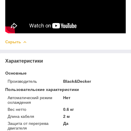
Скрыть
Характеристики
Основные
Производитель
Black&Decker
Пользовательские характеристики
Автоматический режим
Нет
охлаждения
Вес нетто
0.6 кг
Длина кабеля
2 м
Защита от перегрева
Да
двигателя