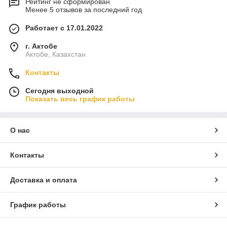
Рейтинг не сформирован
Менее 5 отзывов за последний год
Работает с 17.01.2022
г. Актобе
Актобе, Казахстан
Контакты
Сегодня выходной
Показать весь график работы
О нас
Контакты
Доставка и оплата
График работы