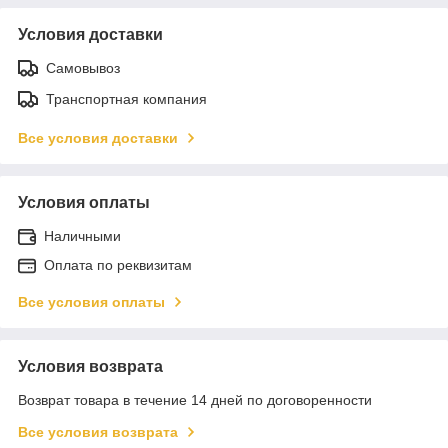
Условия доставки
Самовывоз
Транспортная компания
Все условия доставки
Условия оплаты
Наличными
Оплата по реквизитам
Все условия оплаты
Условия возврата
Возврат товара в течение 14 дней по договоренности
Все условия возврата