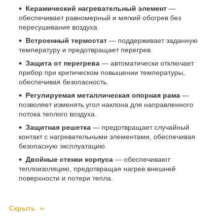
Керамический нагревательный элемент
—
обеспечивает равномерный и мягкий обогрев без
пересушивания воздуха.
Встроенный термостат
— поддерживает заданную
температуру и предотвращает перегрев.
Защита от перегрева
— автоматически отключает
прибор при критическом повышении температуры,
обеспечивая безопасность.
Регулируемая металлическая опорная рама
—
позволяет изменять угол наклона для направленного
потока теплого воздуха.
Защитная решетка
— предотвращает случайный
контакт с нагревательными элементами, обеспечивая
безопасную эксплуатацию.
Двойные стенки корпуса
— обеспечивают
теплоизоляцию, предотвращая нагрев внешней
поверхности и потери тепла.
Скрыть