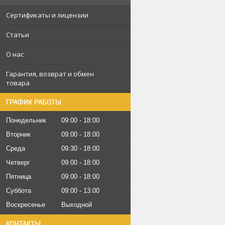
Сертификаты и лицензии
Статьи
О нас
Гарантия, возврат и обмен
товара
ГРАФИК РАБОТЫ
Понедельник
09:00
18:00
Вторник
09:00
18:00
Среда
09:30
18:00
Четверг
09:00
18:00
Пятница
09:00
18:00
Суббота
09:00
13:00
Воскресенье
Выходной
КОНТАКТЫ