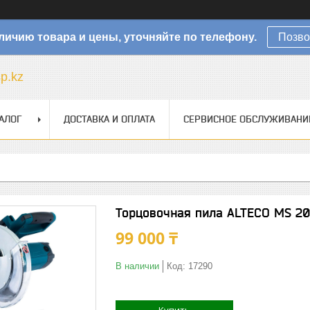
личию товара и цены, уточняйте по телефону.
Позво
sp.kz
АЛОГ
ДОСТАВКА И ОПЛАТА
СЕРВИСНОЕ ОБСЛУЖИВАНИ
Торцовочная пила ALTECO MS 2
99 000 ₸
В наличии
Код:
17290