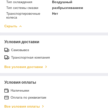
Тип охлаждения
Воздушный
Тип системы смазки
разбрызгиванием
Транспортировочные
Нет
колеса
Скрыть
Условия доставки
Самовывоз
Транспортная компания
Все условия доставки
Условия оплаты
Наличными
Оплата по реквизитам
Все условия оплаты