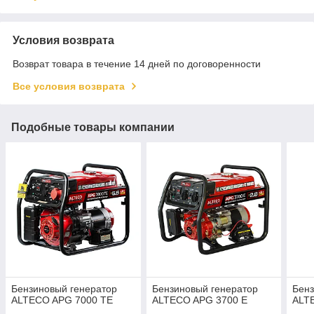
Условия возврата
Возврат товара в течение 14 дней по договоренности
Все условия возврата
Подобные товары компании
Бензиновый генератор
Бензиновый генератор
Бенз
ALTECO APG 7000 TE
ALTECO APG 3700 E
ALT