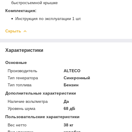
быстросъемной крышке
Комплектация:
Инструкция по эксплуатации 1 шт.
Скрыть
Характеристики
Основные
Производитель
ALTECO
Тип генератора
Синхронный
Тип топлива
Бензин
Дополнительные характеристики
Наличие вольтметра
Да
Уровень шума
68 дБ
Пользовательские характеристики
Вес нетто
38 кг
Вид упаковки
коробка