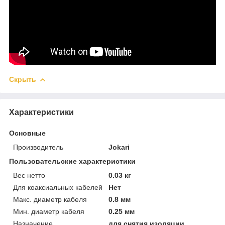
Скрыть
Характеристики
Основные
Производитель
Jokari
Пользовательские характеристики
Вес нетто
0.03 кг
Для коаксиальных кабелей
Нет
Макс. диаметр кабеля
0.8 мм
Мин. диаметр кабеля
0.25 мм
Назначение
для снятия изоляции