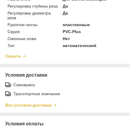
Регулировка глубины реза
Да
Регулировка диаметра
Да
реза
Рукоятки-чехлы
пластиковые
Серия
PVC-Plus
Сменные ножи
Нет
Тип
автоматический
Скрыть
Условия доставки
Самовывоз
Транспортная компания
Все условия доставки
Условия оплаты