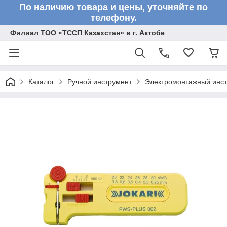
По наличию товара и цены, уточняйте по
телефону.
Филиал ТОО «ТССП Казахстан» в г. Актобе
Каталог
Ручной инструмент
Электромонтажный инс