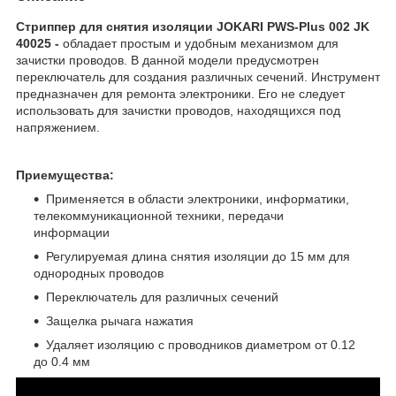
Стриппер для снятия изоляции JOKARI PWS-Plus 002 JK
40025 -
обладает простым и удобным механизмом для
зачистки проводов. В данной модели предусмотрен
переключатель для создания различных сечений. Инструмент
предназначен для ремонта электроники. Его не следует
использовать для зачистки проводов, находящихся под
напряжением.
Приемущества:
Применяется в области электроники, информатики,
телекоммуникационной техники, передачи
информации
Регулируемая длина снятия изоляции до 15 мм для
однородных проводов
Переключатель для различных сечений
Защелка рычага нажатия
Удаляет изоляцию с проводников диаметром от 0.12
до 0.4 мм