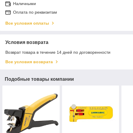
Наличными
Оплата по реквизитам
Все условия оплаты
Условия возврата
Возврат товара в течение 14 дней по договоренности
Все условия возврата
Подобные товары компании