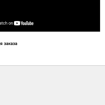
я заказа