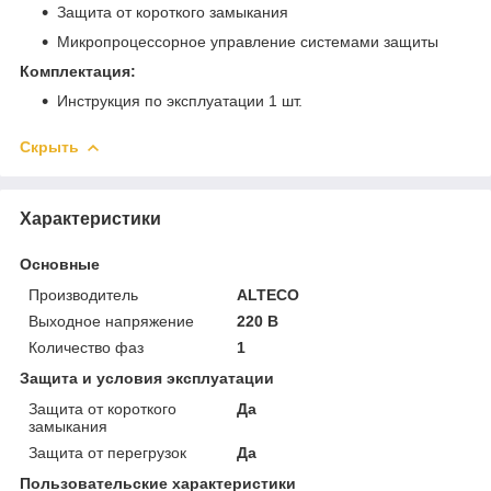
Защита от короткого замыкания
Микропроцессорное управление системами защиты
Комплектация:
Инструкция по эксплуатации 1 шт.
Скрыть
Характеристики
Основные
Производитель
ALTECO
Выходное напряжение
220 В
Количество фаз
1
Защита и условия эксплуатации
Защита от короткого
Да
замыкания
Защита от перегрузок
Да
Пользовательские характеристики