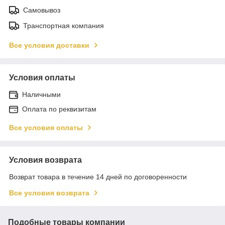
Самовывоз
Транспортная компания
Все условия доставки
Условия оплаты
Наличными
Оплата по реквизитам
Все условия оплаты
Условия возврата
Возврат товара в течение 14 дней по договоренности
Все условия возврата
Подобные товары компании