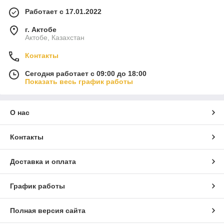
Работает с 17.01.2022
г. Актобе
Актобе, Казахстан
Контакты
Сегодня работает с 09:00 до 18:00
Показать весь график работы
О нас
Контакты
Доставка и оплата
График работы
Полная версия сайта