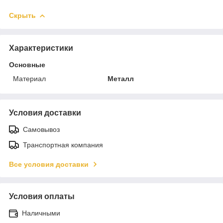
Скрыть
Характеристики
Основные
Материал
Металл
Условия доставки
Самовывоз
Транспортная компания
Все условия доставки
Условия оплаты
Наличными