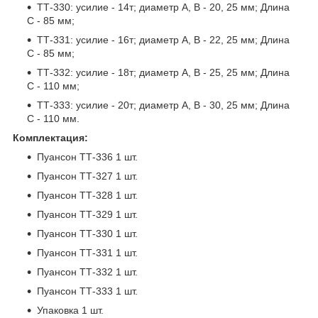
ТТ-330: усилие - 14т; диаметр А, В - 20, 25 мм; Длина
С - 85 мм;
ТТ-331: усилие - 16т; диаметр А, В - 22, 25 мм; Длина
С - 85 мм;
ТТ-332: усилие - 18т; диаметр А, В - 25, 25 мм; Длина
С - 110 мм;
ТТ-333: усилие - 20т; диаметр А, В - 30, 25 мм; Длина
С - 110 мм.
Комплектация:
Пуансон ТТ-336 1 шт.
Пуансон ТТ-327 1 шт.
Пуансон ТТ-328 1 шт.
Пуансон ТТ-329 1 шт.
Пуансон ТТ-330 1 шт.
Пуансон ТТ-331 1 шт.
Пуансон ТТ-332 1 шт.
Пуансон ТТ-333 1 шт.
Упаковка 1 шт.