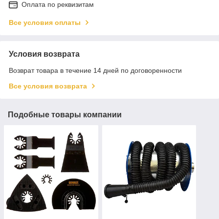
Оплата по реквизитам
Все условия оплаты
Условия возврата
Возврат товара в течение 14 дней по договоренности
Все условия возврата
Подобные товары компании