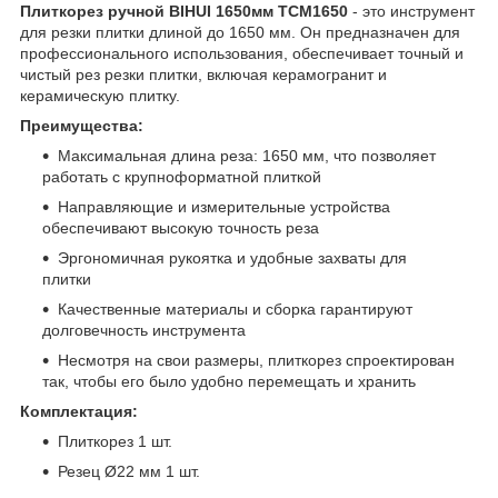
Плиткорез ручной BIHUI 1650мм TCM1650
- это инструмент
для резки плитки длиной до 1650 мм. Он предназначен для
профессионального использования, обеспечивает точный и
чистый рез резки плитки, включая керамогранит и
керамическую плитку.
Преимущества:
Максимальная длина реза: 1650 мм, что позволяет
работать с крупноформатной плиткой
Направляющие и измерительные устройства
обеспечивают высокую точность реза
Эргономичная рукоятка и удобные захваты для
плитки
Качественные материалы и сборка гарантируют
долговечность инструмента
Несмотря на свои размеры, плиткорез спроектирован
так, чтобы его было удобно перемещать и хранить
Комплектация:
Плиткорез 1 шт.
Резец Ø22 мм 1 шт.