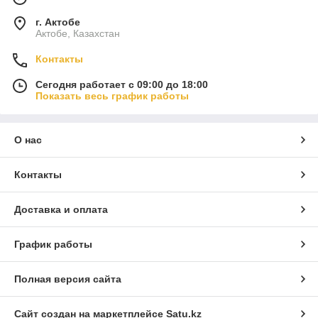
г. Актобе
Актобе, Казахстан
Контакты
Сегодня работает с 09:00 до 18:00
Показать весь график работы
О нас
Контакты
Доставка и оплата
График работы
Полная версия сайта
Сайт создан на маркетплейсе
Satu.kz