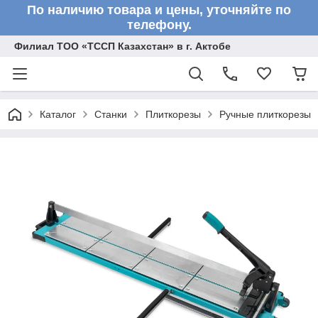
По наличию товара и цены, уточняйте по
телефону.
Филиал ТОО «ТССП Казахстан» в г. Актобе
Каталог
Станки
Плиткорезы
Ручные плиткорезы