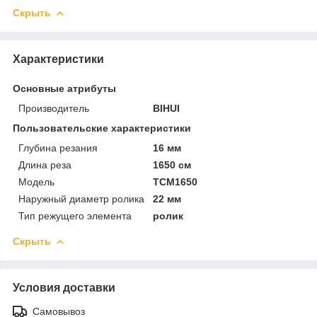
Скрыть
Характеристики
Основные атрибуты
Производитель
BIHUI
Пользовательские характеристики
Глубина резания
16 мм
Длина реза
1650 см
Модель
TCM1650
Наружный диаметр ролика
22 мм
Тип режущего элемента
ролик
Скрыть
Условия доставки
Самовывоз