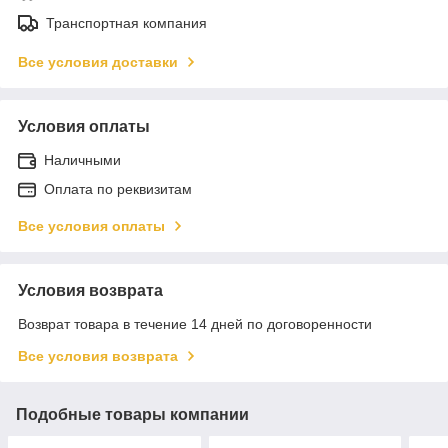
Транспортная компания
Все условия доставки
Условия оплаты
Наличными
Оплата по реквизитам
Все условия оплаты
Условия возврата
Возврат товара в течение 14 дней по договоренности
Все условия возврата
Подобные товары компании