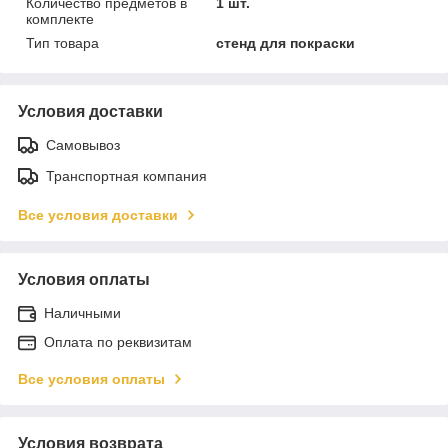
Количество предметов в
1 шт.
комплекте
Тип товара
стенд для покраски
Условия доставки
Самовывоз
Транспортная компания
Все условия доставки
Условия оплаты
Наличными
Оплата по реквизитам
Все условия оплаты
Условия возврата