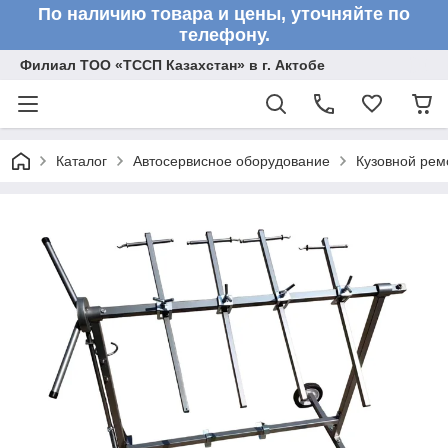
По наличию товара и цены, уточняйте по
телефону.
Филиал ТОО «ТССП Казахстан» в г. Актобе
Каталог
Автосервисное оборудование
Кузовной рем