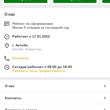
О нас
Рейтинг не сформирован
Менее 5 отзывов за последний год
Работает с 17.01.2022
г. Актобе
Актобе, Казахстан
Контакты
Сегодня работает с 09:00 до 18:00
Показать весь график работы
О нас
Контакты