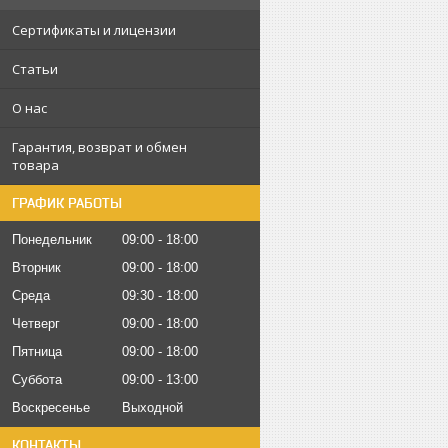
Сертификаты и лицензии
Статьи
О нас
Гарантия, возврат и обмен
товара
ГРАФИК РАБОТЫ
Понедельник
09:00
18:00
Вторник
09:00
18:00
Среда
09:30
18:00
Четверг
09:00
18:00
Пятница
09:00
18:00
Суббота
09:00
13:00
Воскресенье
Выходной
КОНТАКТЫ