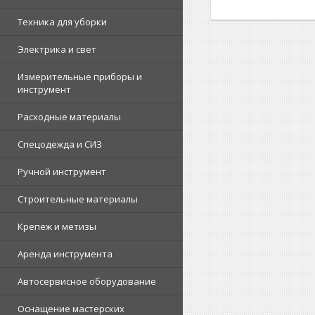
Техника для уборки
Электрика и свет
Измерительные приборы и
инструмент
Расходные материалы
Спецодежда и СИЗ
Ручной инструмент
Строительные материалы
Крепеж и метизы
Аренда инструмента
Автосервисное оборудование
Оснащение мастерских