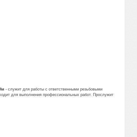
Нм
- служит для работы с ответственными резьбовыми
дходит для выполнения профессиональных работ. Прослужит