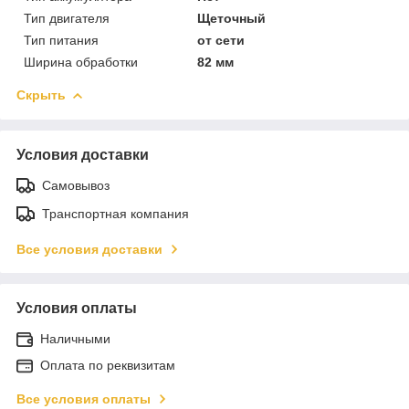
Тип двигателя
Щеточный
Тип питания
от сети
Ширина обработки
82 мм
Скрыть
Условия доставки
Самовывоз
Транспортная компания
Все условия доставки
Условия оплаты
Наличными
Оплата по реквизитам
Все условия оплаты