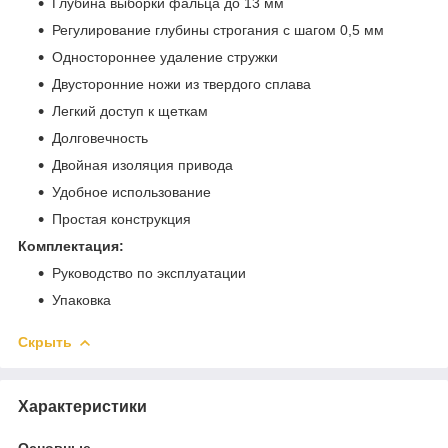
Глубина выборки фальца до 13 мм
Регулирование глубины строгания с шагом 0,5 мм
Одностороннее удаление стружки
Двусторонние ножи из твердого сплава
Легкий доступ к щеткам
Долговечность
Двойная изоляция привода
Удобное использование
Простая конструкция
Комплектация:
Руководство по эксплуатации
Упаковка
Скрыть
Характеристики
Основные