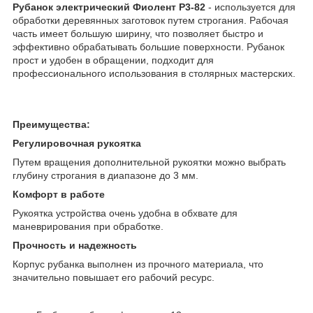
Рубанок электрический Фиолент Р3-82
- используется для
обработки деревянных заготовок путем строгания. Рабочая
часть имеет большую ширину, что позволяет быстро и
эффективно обрабатывать большие поверхности. Рубанок
прост и удобен в обращении, подходит для
профессионального использования в столярных мастерских.
Преимущества:
Регулировочная рукоятка
Путем вращения дополнительной рукоятки можно выбрать
глубину строгания в диапазоне до 3 мм.
Комфорт в работе
Рукоятка устройства очень удобна в обхвате для
маневрирования при обработке.
Прочность и надежность
Корпус рубанка выполнен из прочного материала, что
значительно повышает его рабочий ресурс.