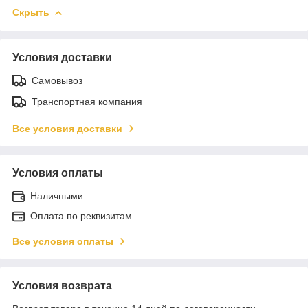
Скрыть
Условия доставки
Самовывоз
Транспортная компания
Все условия доставки
Условия оплаты
Наличными
Оплата по реквизитам
Все условия оплаты
Условия возврата