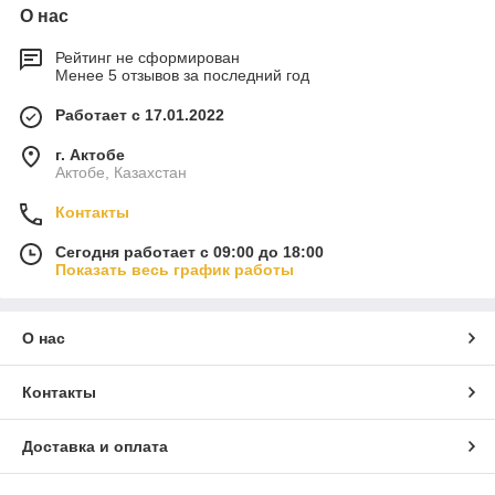
О нас
Рейтинг не сформирован
Менее 5 отзывов за последний год
Работает с 17.01.2022
г. Актобе
Актобе, Казахстан
Контакты
Сегодня работает с 09:00 до 18:00
Показать весь график работы
О нас
Контакты
Доставка и оплата