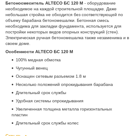
Бетоносмеситель ALTECO БС 120 М
- оборудование
необходимое на каждой строительной площадке. Даже
небольшая стройка не обходится без соответствующей по
объему барабана бетономешалки. Бетонная смесь
необходима для закладки фундамента, используется для
постройки некоторых видов опорных конструкций (стен).
Электрическая ручная бетономешалка также незаменима и в
своем доме.
Особенности ALTECO БС 120 М
100% медная обмотка
Чугунный венец
Оснащен сетевым разъемом 1.8 м
Несколько положений опрокидывания барабана
Длительный срок службы
Удобная системы опрокидывания
Увеличенная толщина металла горизонтальных
пластин
Длительный срок службы колес
Скрыть