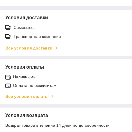
Условия доставки
Самовывоз
Транспортная компания
Все условия доставки
Условия оплаты
Наличными
Оплата по реквизитам
Все условия оплаты
Условия возврата
Возврат товара в течение 14 дней по договоренности