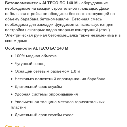
Бетоносмеситель ALTECO БС 140 М
- оборудование
необходимое на каждой строительной площадке. Даже
небольшая стройка не обходится без соответствующей по
объему барабана бетономешалки. Бетонная смесь
необходима для закладки фундамента, используется для
постройки некоторых видов опорных конструкций (стен).
Электрическая ручная бетономешалка также незаменима и в
своем доме.
Особенности ALTECO БС 140 М
100% медная обмотка
Чугунный венец
Оснащен сетевым разъемом 1.8 м
Несколько положений опрокидывания барабана
Длительный срок службы
Удобная системы опрокидывания
Увеличенная толщина металла горизонтальных
пластин
Длительный срок службы колес
Скрыть