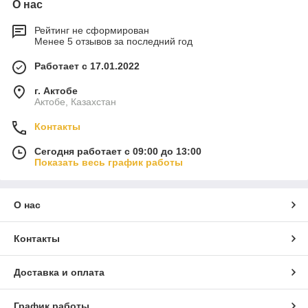
О нас
Рейтинг не сформирован
Менее 5 отзывов за последний год
Работает с 17.01.2022
г. Актобе
Актобе, Казахстан
Контакты
Сегодня работает с 09:00 до 13:00
Показать весь график работы
О нас
Контакты
Доставка и оплата
График работы