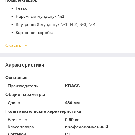
Резак
Наружный мундштук №1
Внутренний мундштук №1, №2, №3, №4
Картонная коробка
Скрыть
Характеристики
Основные
Производитель
KRASS
Общие параметры
Длина
480 мм
Пользовательские характеристики
Вес нетто
0.90 кг
Класс товара
профессиональный
Локтевой
P1