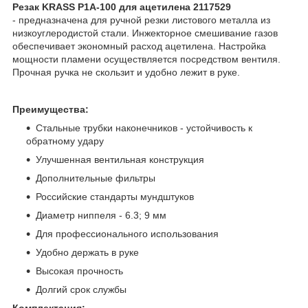
Резак KRASS P1A-100 для ацетилена 2117529
- предназначена для ручной резки листового металла из
низкоуглеродистой стали. Инжекторное смешивание газов
обеспечивает экономный расход ацетилена. Настройка
мощности пламени осуществляется посредством вентиля.
Прочная ручка не скользит и удобно лежит в руке.
Преимущества:
Стальные трубки наконечников - устойчивость к
обратному удару
Улучшенная вентильная конструкция
Дополнительные фильтры
Российские стандарты мундштуков
Диаметр ниппеля - 6.3; 9 мм
Для профессионального использования
Удобно держать в руке
Высокая прочность
Долгий срок службы
Комплектация: