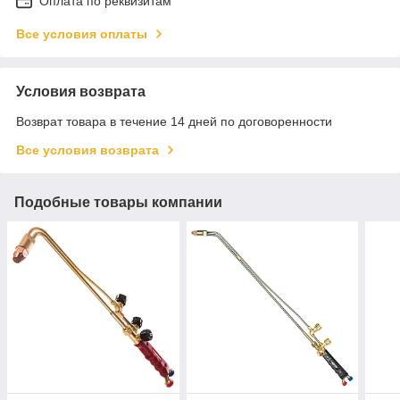
Оплата по реквизитам
Все условия оплаты
Условия возврата
Возврат товара в течение 14 дней по договоренности
Все условия возврата
Подобные товары компании