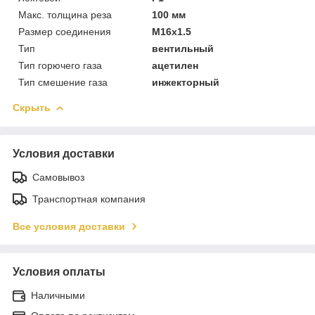
Макс. толщина реза
100 мм
Размер соединения
M16x1.5
Тип
вентильный
Тип горючего газа
ацетилен
Тип смешение газа
инжекторный
Скрыть
Условия доставки
Самовывоз
Транспортная компания
Все условия доставки
Условия оплаты
Наличными