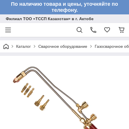
По наличию товара и цены, уточняйте по
телефону.
Филиал ТОО «ТССП Казахстан» в г. Актобе
Каталог
Сварочное оборудование
Газосварочное о