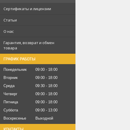
Сертификаты и лицензии
Статьи
О нас
Гарантия, возврат и обмен
товара
ГРАФИК РАБОТЫ
Понедельник
09:00
18:00
Вторник
09:00
18:00
Среда
09:30
18:00
Четверг
09:00
18:00
Пятница
09:00
18:00
Суббота
09:00
13:00
Воскресенье
Выходной
КОНТАКТЫ