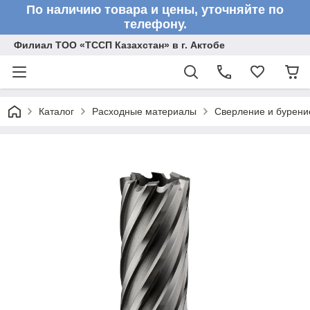
По наличию товара и цены, уточняйте по
телефону.
Филиал ТОО «ТССП Казахстан» в г. Актобе
Каталог
Расходные материалы
Сверление и бурени