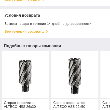
Условия возврата
Возврат товара в течение 14 дней по договоренности
Все условия возврата
Подобные товары компании
Сверло корончатое
Сверло корончатое
Свер
ALTECO HSS 26x30
ALTECO HSS 22x50
ALT