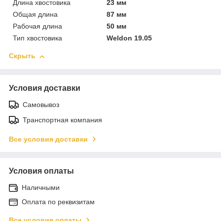
Длина хвостовика
23 мм
Общая длина
87 мм
Рабочая длина
50 мм
Тип хвостовика
Weldon 19.05
Скрыть
Условия доставки
Самовывоз
Транспортная компания
Все условия доставки
Условия оплаты
Наличными
Оплата по реквизитам
Все условия оплаты