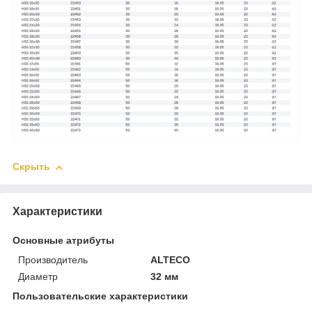
Скрыть
Характеристики
Основные атрибуты
Производитель
ALTECO
Диаметр
32 мм
Пользовательские характеристики