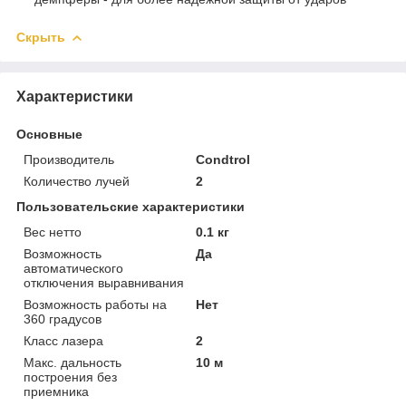
Скрыть
Характеристики
Основные
Производитель
Condtrol
Количество лучей
2
Пользовательские характеристики
Вес нетто
0.1 кг
Возможность
Да
автоматического
отключения выравнивания
Возможность работы на
Нет
360 градусов
Класс лазера
2
Макс. дальность
10 м
построения без
приемника