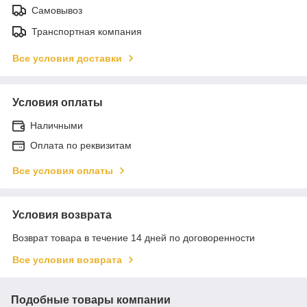
Самовывоз
Транспортная компания
Все условия доставки
Условия оплаты
Наличными
Оплата по реквизитам
Все условия оплаты
Условия возврата
Возврат товара в течение 14 дней по договоренности
Все условия возврата
Подобные товары компании