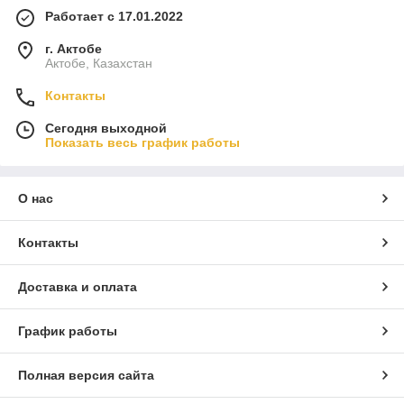
Работает с 17.01.2022
г. Актобе
Актобе, Казахстан
Контакты
Сегодня выходной
Показать весь график работы
О нас
Контакты
Доставка и оплата
График работы
Полная версия сайта