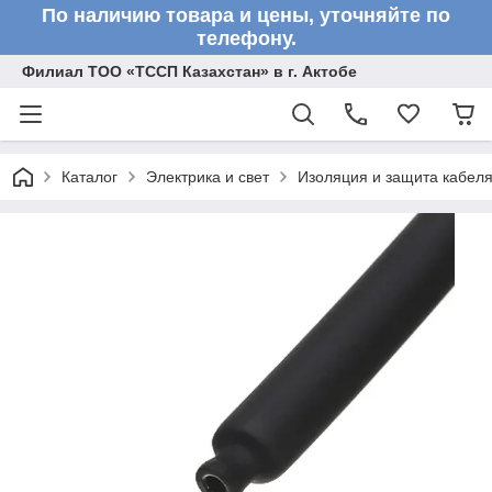
По наличию товара и цены, уточняйте по
телефону.
Филиал ТОО «ТССП Казахстан» в г. Актобе
Каталог
Электрика и свет
Изоляция и защита кабел