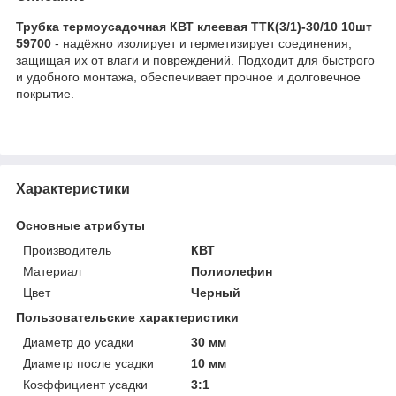
Трубка термоусадочная КВТ клеевая ТТК(3/1)-30/10 10шт
59700
- надёжно изолирует и герметизирует соединения,
защищая их от влаги и повреждений. Подходит для быстрого
и удобного монтажа, обеспечивает прочное и долговечное
покрытие.
Характеристики
Основные атрибуты
Производитель
КВТ
Материал
Полиолефин
Цвет
Черный
Пользовательские характеристики
Диаметр до усадки
30 мм
Диаметр после усадки
10 мм
Коэффициент усадки
3:1