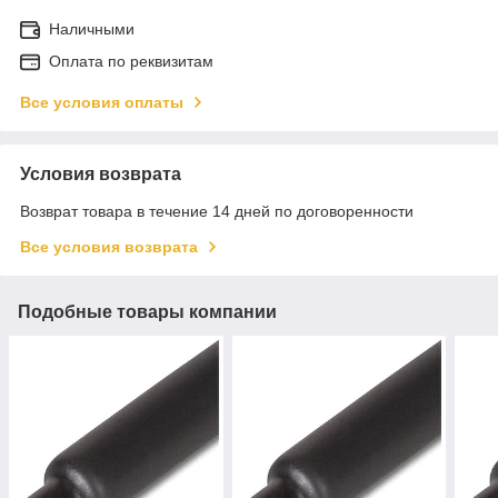
Наличными
Оплата по реквизитам
Все условия оплаты
Условия возврата
Возврат товара в течение 14 дней по договоренности
Все условия возврата
Подобные товары компании