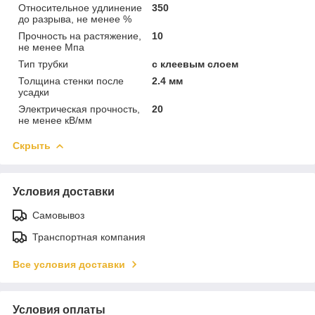
Относительное удлинение
350
до разрыва, не менее %
Прочность на растяжение,
10
не менее Мпа
Тип трубки
с клеевым слоем
Толщина стенки после
2.4 мм
усадки
Электрическая прочность,
20
не менее кВ/мм
Скрыть
Условия доставки
Самовывоз
Транспортная компания
Все условия доставки
Условия оплаты